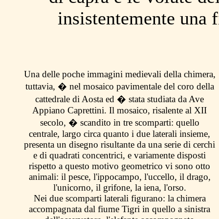
insistentemente una fi
Una delle poche immagini medievali della chimera,
tuttavia, � nel mosaico pavimentale del coro della
cattedrale di Aosta ed � stata studiata da Ave
Appiano Caprettini. Il mosaico, risalente al XII
secolo, � scandito in tre scomparti: quello
centrale, largo circa quanto i due laterali insieme,
presenta un disegno risultante da una serie di cerchi
e di quadrati concentrici, e variamente disposti
rispetto a questo motivo geometrico vi sono otto
animali: il pesce, l'ippocampo, l'uccello, il drago,
l'unicorno, il grifone, la iena, l'orso.
Nei due scomparti laterali figurano: la chimera
accompagnata dal fiume Tigri in quello a sinistra