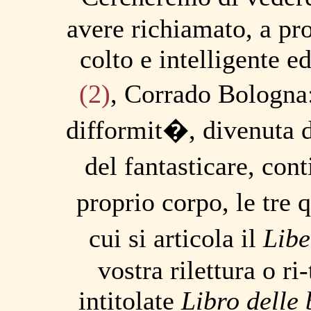
avere richiamato, a pro
colto e intelligente e
(2)
, Corrado Bologna
difformit�, divenuta da
del fantasticare, cont
proprio corpo, le tre 
cui si articola il
Libe
vostra rilettura o ri
intitolate
Libro delle 