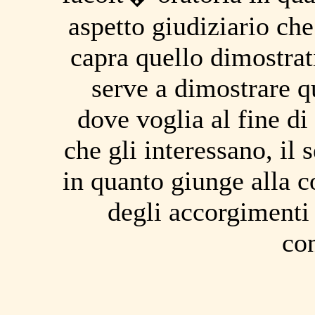
aspetto giudiziario che
capra quello dimostrat
serve a dimostrare q
dove voglia al fine di
che gli interessano, il 
in quanto giunge alla c
degli accorgimenti 
co