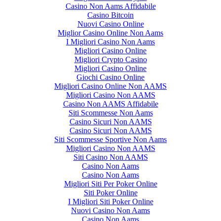
Casino Non Aams Affidabile
Casino Bitcoin
Nuovi Casino Online
Miglior Casino Online Non Aams
I Migliori Casino Non Aams
Migliori Casino Online
Migliori Crypto Casino
Migliori Casino Online
Giochi Casino Online
Migliori Casino Online Non AAMS
Migliori Casino Non AAMS
Casino Non AAMS Affidabile
Siti Scommesse Non Aams
Casino Sicuri Non AAMS
Casino Sicuri Non AAMS
Siti Scommesse Sportive Non Aams
Migliori Casino Non AAMS
Siti Casino Non AAMS
Casino Non Aams
Casino Non Aams
Migliori Siti Per Poker Online
Siti Poker Online
I Migliori Siti Poker Online
Nuovi Casino Non Aams
Casino Non Aams