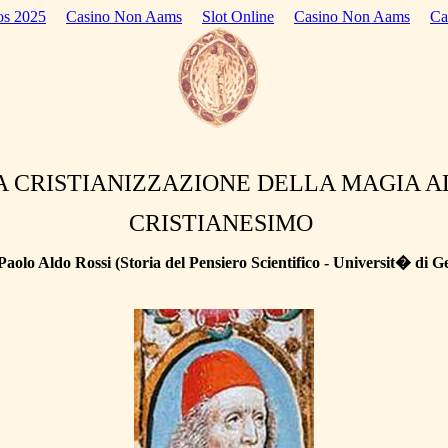
os 2025
Casino Non Aams
Slot Online
Casino Non Aams
Ca
LA CRISTIANIZZAZIONE DELLA MAGIA 
CRISTIANESIMO
 Paolo Aldo Rossi
(Storia del Pensiero Scientifico - Universit� di G