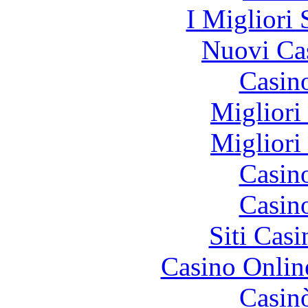
I Migliori 
Nuovi Ca
Casin
Migliori
Migliori
Casin
Casin
Siti Ca
Casino Onlin
Casin