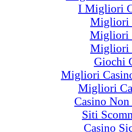
I Migliori
Migliori
Migliori
Migliori
Giochi 
Migliori Casi
Migliori 
Casino Non
Siti Scom
Casino S