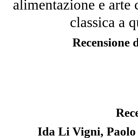
alimentazione e arte
classica a 
Recensione 
Rece
Ida Li Vigni, Paolo