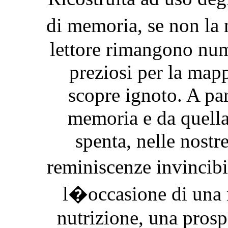
di memoria, se non l
lettore rimangono num
preziosi per la mapp
scopre ignoto. A par
memoria e da quella
spenta, nelle nostre
reminiscenze invincibi
l�occasione di una 
nutrizione, una prosp