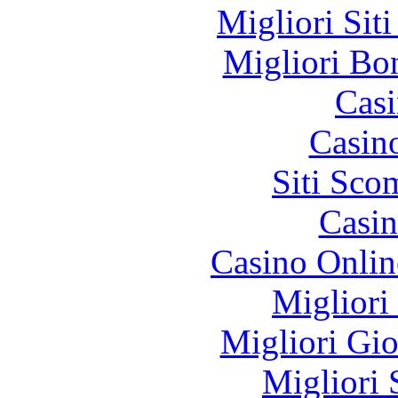
Migliori Sit
Migliori Bo
Casi
Casin
Siti Sco
Casin
Casino Onlin
Migliori
Migliori Gi
Migliori 