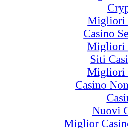
Cryp
Migliori
Casino S
Migliori
Siti Ca
Migliori
Casino Non
Casi
Nuovi C
Miglior Casi