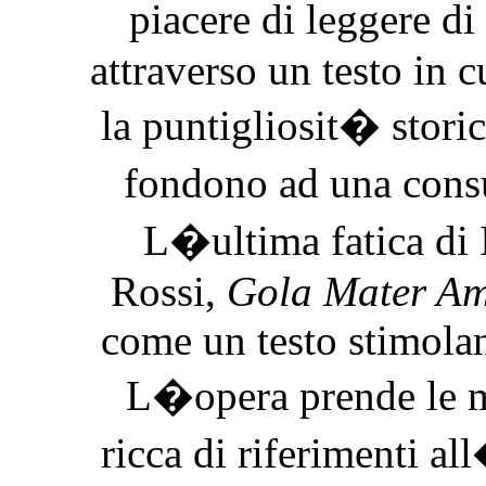
piacere di leggere d
attraverso un testo in 
la puntigliosit� storic
fondono ad una cons
L�ultima fatica di 
Rossi,
Gola Mater Am
come un testo stimolan
L�opera prende le 
ricca di riferimenti 