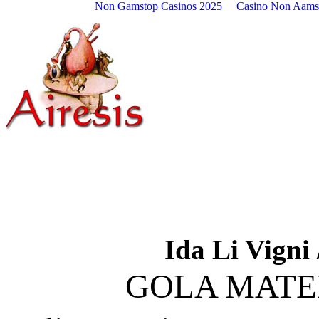
Non Gamstop Casinos 2025
Casino Non Aams
Ida Li Vigni
GOLA MATE