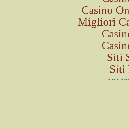
Casino O
Migliori 
Casin
Casin
Siti
Sit
Aispes - Asso