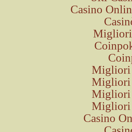
Casino Onli
Casin
Miglior
Coinpok
Coinp
Migliori
Migliori
Migliori
Migliori
Casino O
Casin