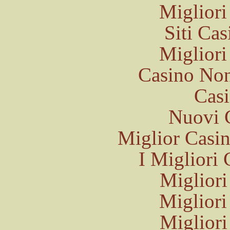
Migliori
Siti Ca
Migliori
Casino Non
Casi
Nuovi 
Miglior Casi
I Migliori
Migliori
Migliori
Migliori