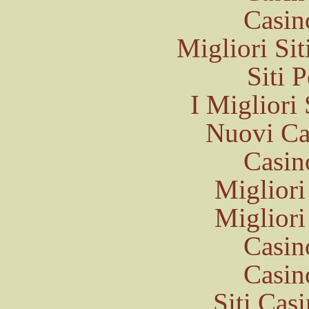
Casin
Migliori Sit
Siti 
I Migliori 
Nuovi C
Casin
Migliori
Migliori
Casin
Casin
Siti Ca