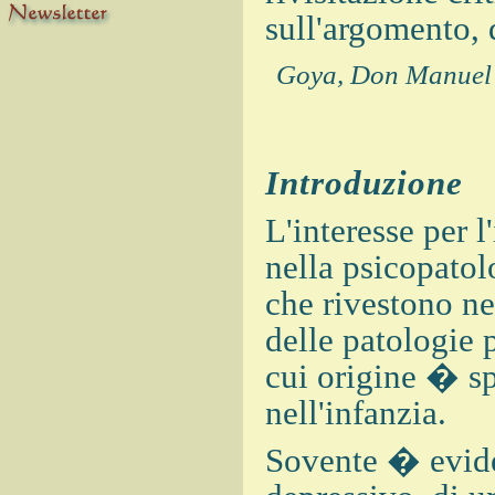
sull'argomento, 
Goya, Don Manuel 
Introduzione
L'interesse per l
nella psicopatol
che rivestono ne
delle patologie 
cui origine � sp
nell'infanzia.
Sovente � evide