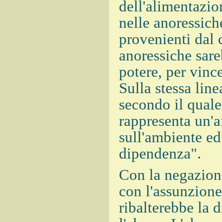
dell'alimentazio
nelle anoressich
provenienti dal c
anoressiche sare
potere, per vince
Sulla stessa line
secondo il quale
rappresenta un'a
sull'ambiente ed
dipendenza".
Con la negazione
con l'assunzione
ribalterebbe la 