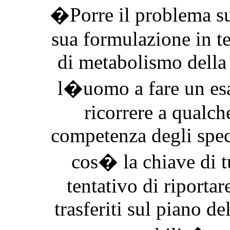
�Porre il problema sul
sua formulazione in te
di metabolismo della 
l�uomo a fare un es
ricorrere a qualche
competenza degli spec
cos� la chiave di t
tentativo di riportar
trasferiti sul piano de