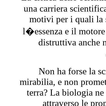
una carriera scientific
motivi per i quali l
l�essenza e il motore
distruttiva anche n
Non ha forse la sc
mirabilia, e non promett
terra? La biologia ne
attraverso le pro