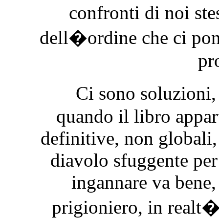
confronti di noi ste
dell�ordine che ci pon
pr
Ci sono soluzioni
quando il libro appa
definitive, non globali,
diavolo sfuggente per
ingannare va bene,
prigioniero, in realt�