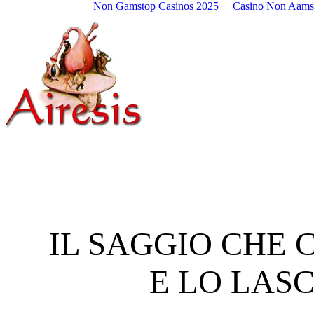
Non Gamstop Casinos 2025
Casino Non Aams
IL SAGGIO CHE 
E LO LAS