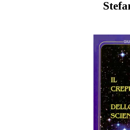
Stefa