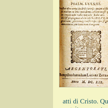
atti di Cristo. Q