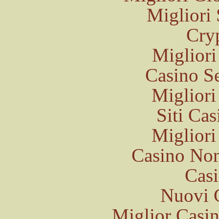
Migliori
Cry
Migliori
Casino S
Migliori
Siti Ca
Migliori
Casino Non
Casi
Nuovi 
Miglior Casi