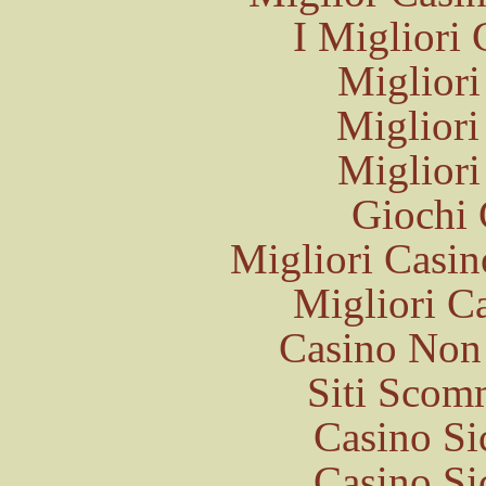
I Migliori
Migliori
Migliori
Migliori
Giochi 
Migliori Cas
Migliori 
Casino Non
Siti Sco
Casino S
Casino S