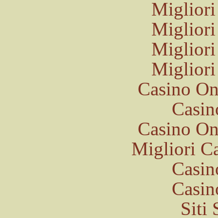
Migliori
Migliori
Migliori
Migliori
Casino O
Casin
Casino O
Migliori 
Casin
Casin
Siti