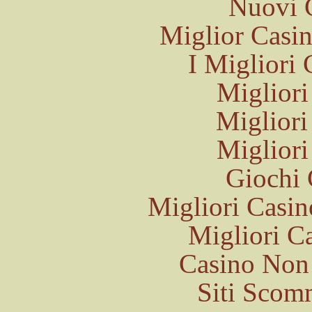
Nuovi 
Miglior Casi
I Migliori
Migliori
Migliori
Migliori
Giochi 
Migliori Cas
Migliori 
Casino Non
Siti Sco