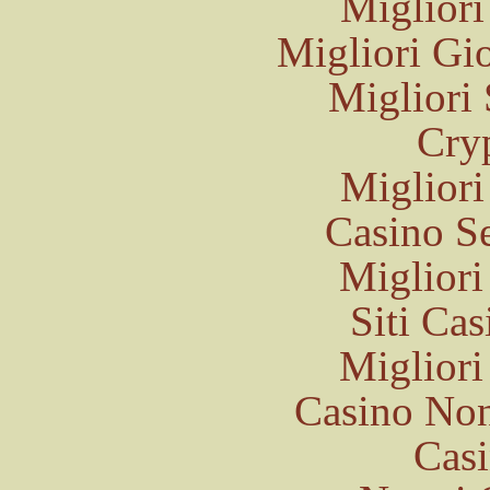
Migliori
Migliori Gi
Migliori
Cry
Migliori
Casino S
Migliori
Siti Ca
Migliori
Casino Non
Casi