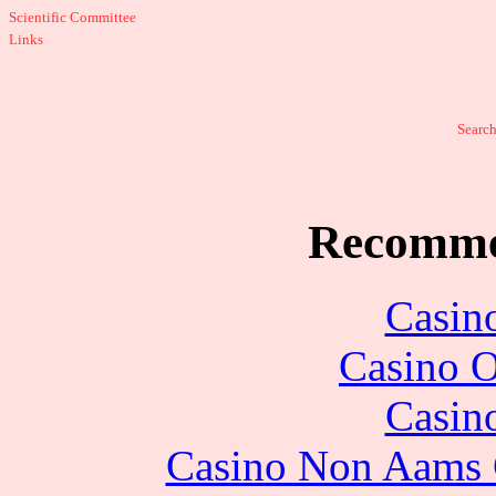
Scientific Committee
Links
Searc
Recomme
Casin
Casino O
Casin
Casino Non Aams 