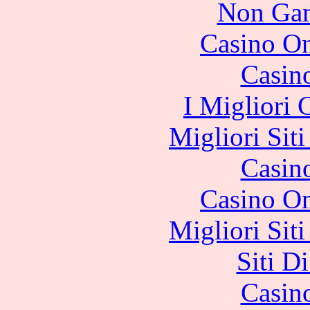
Non Gam
Casino O
Casin
I Migliori
Migliori Sit
Casin
Casino O
Migliori Sit
Siti D
Casin