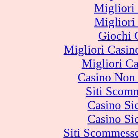
Migliori
Migliori
Giochi 
Migliori Casi
Migliori 
Casino Non
Siti Scom
Casino S
Casino S
Siti Scommess