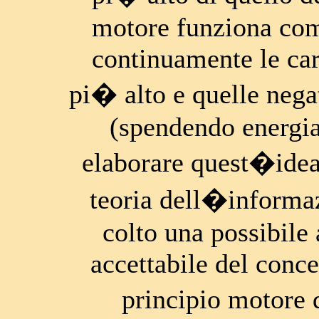
motore funziona come
continuamente le car
pi� alto e quelle nega
(spendendo energia
elaborare quest�idea 
teoria dell�informaz
colto una possibile
accettabile del conce
principio motore 