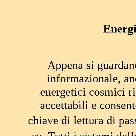
Energi
Appena si guardano
informazionale, an
energetici cosmici r
accettabili e consent
chiave di lettura di pa