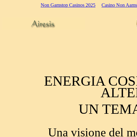
Non Gamstop Casinos 2025
Casino Non Aams
ENERGIA COS
ALTE
UN TEMA
Una visione del m